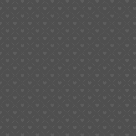
Consultez notre Politique de confidentialité
Politique de confidentialité